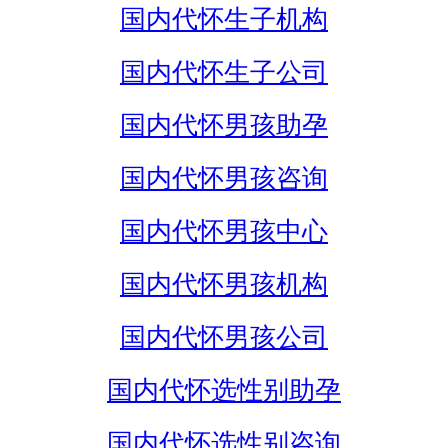
国内代怀生子机构
国内代怀生子公司
国内代怀男孩助孕
国内代怀男孩咨询
国内代怀男孩中心
国内代怀男孩机构
国内代怀男孩公司
国内代怀选性别助孕
国内代怀选性别咨询