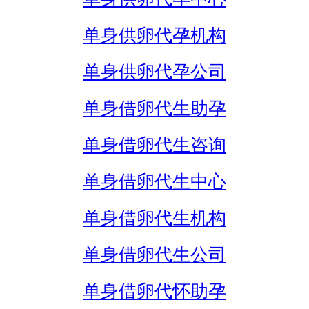
单身供卵代孕机构
单身供卵代孕公司
单身借卵代生助孕
单身借卵代生咨询
单身借卵代生中心
单身借卵代生机构
单身借卵代生公司
单身借卵代怀助孕