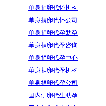
单身捐卵代怀机构
单身捐卵代怀公司
单身捐卵代孕助孕
单身捐卵代孕咨询
单身捐卵代孕中心
单身捐卵代孕机构
单身捐卵代孕公司
国内供卵代生助孕