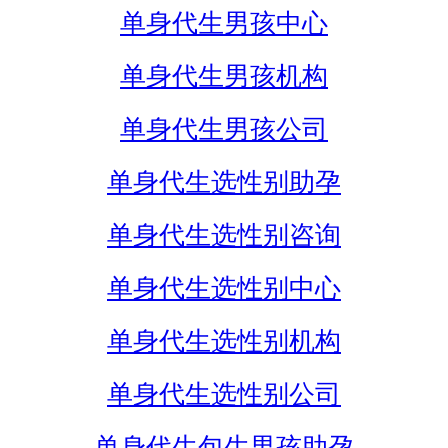
单身代生男孩中心
单身代生男孩机构
单身代生男孩公司
单身代生选性别助孕
单身代生选性别咨询
单身代生选性别中心
单身代生选性别机构
单身代生选性别公司
单身代生包生男孩助孕