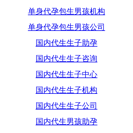
单身代孕包生男孩机构
单身代孕包生男孩公司
国内代生生子助孕
国内代生生子咨询
国内代生生子中心
国内代生生子机构
国内代生生子公司
国内代生男孩助孕