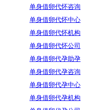
单身借卵代怀咨询
单身借卵代怀中心
单身借卵代怀机构
单身借卵代怀公司
单身借卵代孕助孕
单身借卵代孕咨询
单身借卵代孕中心
单身借卵代孕机构