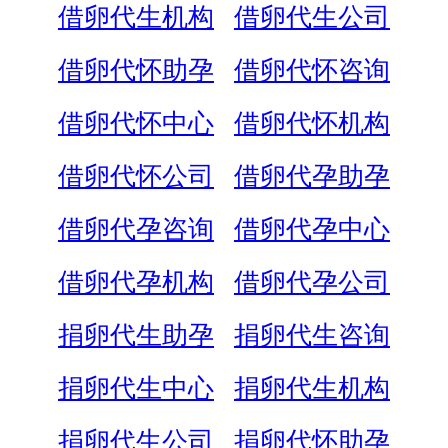
借卵代生机构
借卵代生公司
借卵代怀助孕
借卵代怀咨询
借卵代怀中心
借卵代怀机构
借卵代怀公司
借卵代孕助孕
借卵代孕咨询
借卵代孕中心
借卵代孕机构
借卵代孕公司
捐卵代生助孕
捐卵代生咨询
捐卵代生中心
捐卵代生机构
捐卵代生公司
捐卵代怀助孕