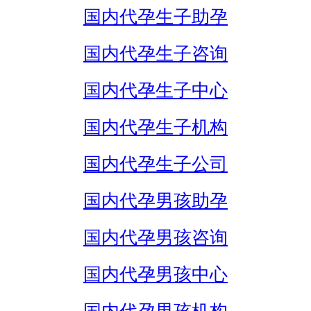
国内代孕生子助孕
国内代孕生子咨询
国内代孕生子中心
国内代孕生子机构
国内代孕生子公司
国内代孕男孩助孕
国内代孕男孩咨询
国内代孕男孩中心