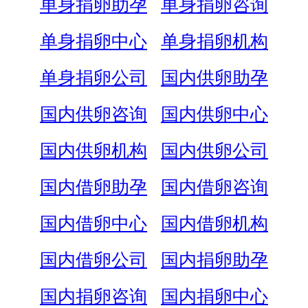
单身捐卵助孕
单身捐卵咨询
单身捐卵中心
单身捐卵机构
单身捐卵公司
国内供卵助孕
国内供卵咨询
国内供卵中心
国内供卵机构
国内供卵公司
国内借卵助孕
国内借卵咨询
国内借卵中心
国内借卵机构
国内借卵公司
国内捐卵助孕
国内捐卵咨询
国内捐卵中心