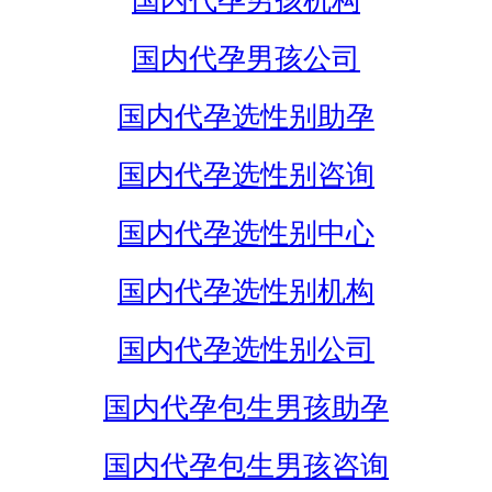
国内代孕男孩机构
国内代孕男孩公司
国内代孕选性别助孕
国内代孕选性别咨询
国内代孕选性别中心
国内代孕选性别机构
国内代孕选性别公司
国内代孕包生男孩助孕
国内代孕包生男孩咨询