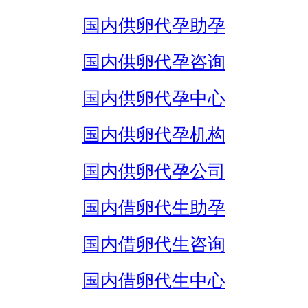
国内供卵代孕助孕
国内供卵代孕咨询
国内供卵代孕中心
国内供卵代孕机构
国内供卵代孕公司
国内借卵代生助孕
国内借卵代生咨询
国内借卵代生中心