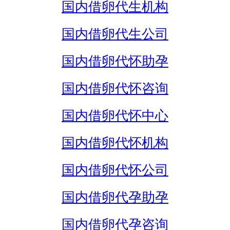
国内借卵代生机构
国内借卵代生公司
国内借卵代怀助孕
国内借卵代怀咨询
国内借卵代怀中心
国内借卵代怀机构
国内借卵代怀公司
国内借卵代孕助孕
国内借卵代孕咨询