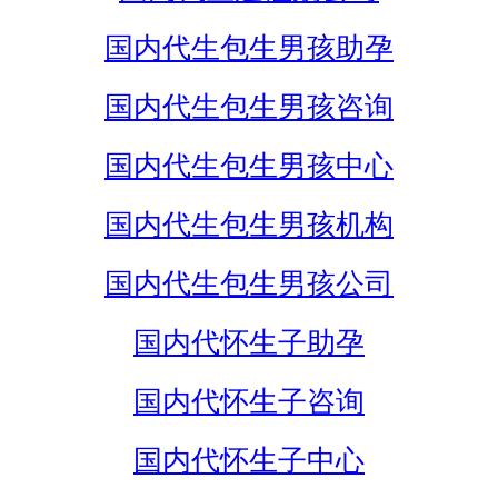
国内代生包生男孩助孕
国内代生包生男孩咨询
国内代生包生男孩中心
国内代生包生男孩机构
国内代生包生男孩公司
国内代怀生子助孕
国内代怀生子咨询
国内代怀生子中心