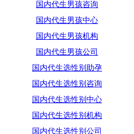
国内代生男孩咨询
国内代生男孩中心
国内代生男孩机构
国内代生男孩公司
国内代生选性别助孕
国内代生选性别咨询
国内代生选性别中心
国内代生选性别机构
国内代生选性别公司