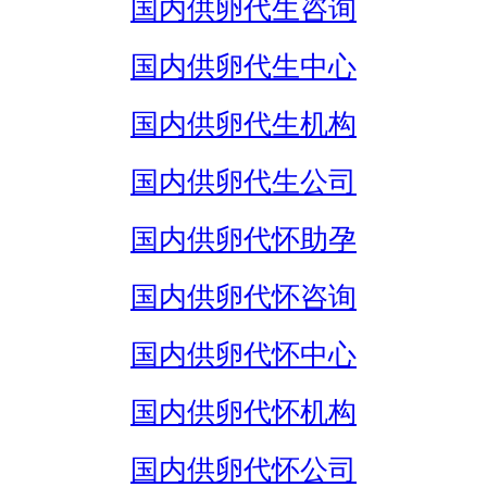
国内供卵代生咨询
国内供卵代生中心
国内供卵代生机构
国内供卵代生公司
国内供卵代怀助孕
国内供卵代怀咨询
国内供卵代怀中心
国内供卵代怀机构
国内供卵代怀公司