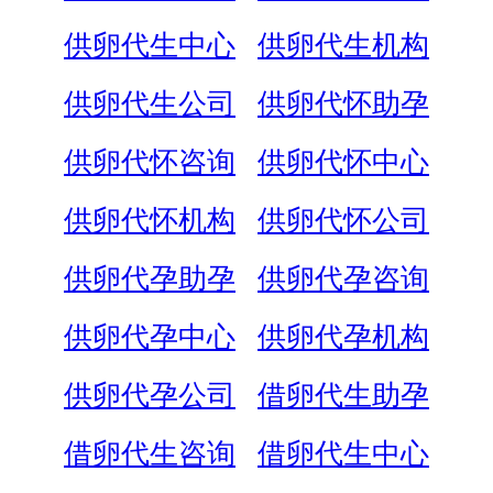
供卵代生中心
供卵代生机构
供卵代生公司
供卵代怀助孕
供卵代怀咨询
供卵代怀中心
供卵代怀机构
供卵代怀公司
供卵代孕助孕
供卵代孕咨询
供卵代孕中心
供卵代孕机构
供卵代孕公司
借卵代生助孕
借卵代生咨询
借卵代生中心