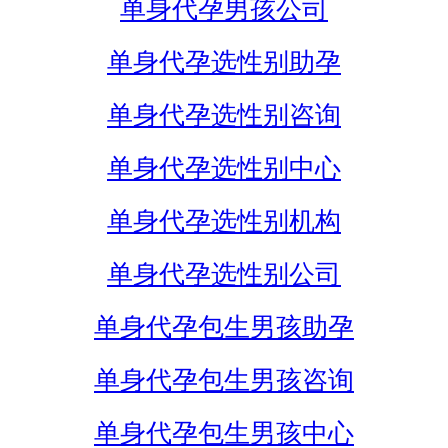
单身代孕男孩公司
单身代孕选性别助孕
单身代孕选性别咨询
单身代孕选性别中心
单身代孕选性别机构
单身代孕选性别公司
单身代孕包生男孩助孕
单身代孕包生男孩咨询
单身代孕包生男孩中心