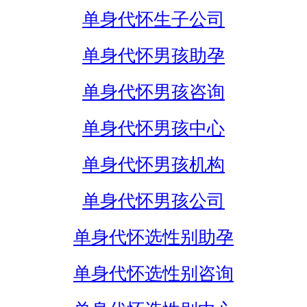
单身代怀生子公司
单身代怀男孩助孕
单身代怀男孩咨询
单身代怀男孩中心
单身代怀男孩机构
单身代怀男孩公司
单身代怀选性别助孕
单身代怀选性别咨询