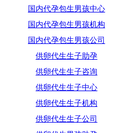
国内代孕包生男孩中心
国内代孕包生男孩机构
国内代孕包生男孩公司
供卵代生生子助孕
供卵代生生子咨询
供卵代生生子中心
供卵代生生子机构
供卵代生生子公司