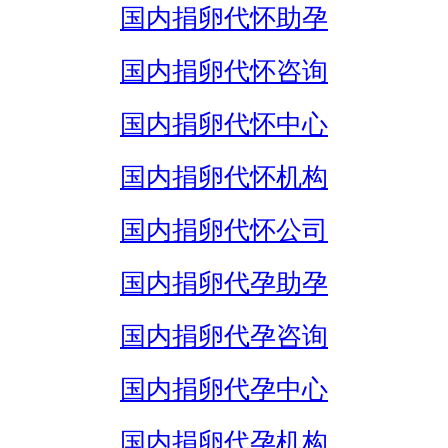
国内捐卵代怀助孕
国内捐卵代怀咨询
国内捐卵代怀中心
国内捐卵代怀机构
国内捐卵代怀公司
国内捐卵代孕助孕
国内捐卵代孕咨询
国内捐卵代孕中心
国内捐卵代孕机构