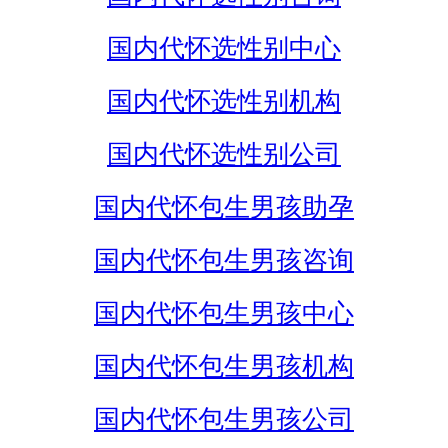
国内代怀选性别中心
国内代怀选性别机构
国内代怀选性别公司
国内代怀包生男孩助孕
国内代怀包生男孩咨询
国内代怀包生男孩中心
国内代怀包生男孩机构
国内代怀包生男孩公司