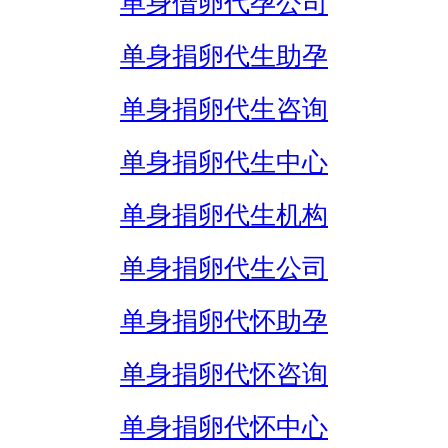
单身借卵代孕公司
单身捐卵代生助孕
单身捐卵代生咨询
单身捐卵代生中心
单身捐卵代生机构
单身捐卵代生公司
单身捐卵代怀助孕
单身捐卵代怀咨询
单身捐卵代怀中心