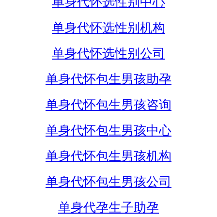
单身代怀选性别中心
单身代怀选性别机构
单身代怀选性别公司
单身代怀包生男孩助孕
单身代怀包生男孩咨询
单身代怀包生男孩中心
单身代怀包生男孩机构
单身代怀包生男孩公司
单身代孕生子助孕