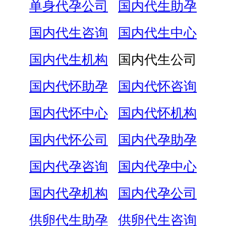
单身代孕公司
国内代生助孕
国内代生咨询
国内代生中心
国内代生机构
国内代生公司
国内代怀助孕
国内代怀咨询
国内代怀中心
国内代怀机构
国内代怀公司
国内代孕助孕
国内代孕咨询
国内代孕中心
国内代孕机构
国内代孕公司
供卵代生助孕
供卵代生咨询