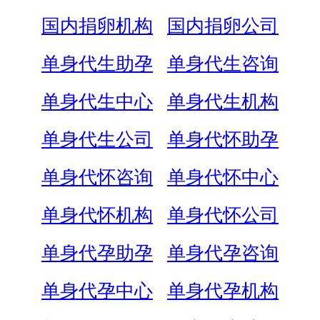
国内捐卵机构
国内捐卵公司
单身代生助孕
单身代生咨询
单身代生中心
单身代生机构
单身代生公司
单身代怀助孕
单身代怀咨询
单身代怀中心
单身代怀机构
单身代怀公司
单身代孕助孕
单身代孕咨询
单身代孕中心
单身代孕机构