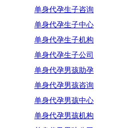
单身代孕生子咨询
单身代孕生子中心
单身代孕生子机构
单身代孕生子公司
单身代孕男孩助孕
单身代孕男孩咨询
单身代孕男孩中心
单身代孕男孩机构