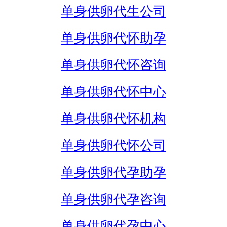
单身供卵代生公司
单身供卵代怀助孕
单身供卵代怀咨询
单身供卵代怀中心
单身供卵代怀机构
单身供卵代怀公司
单身供卵代孕助孕
单身供卵代孕咨询
单身供卵代孕中心