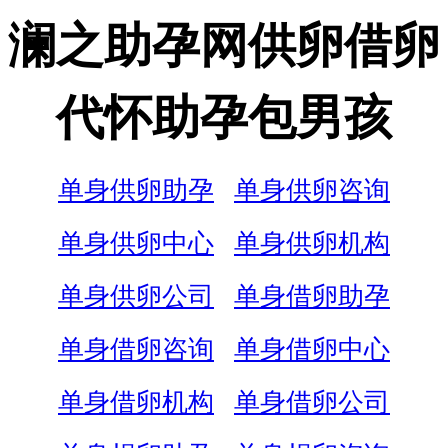
澜之助孕网供卵借卵
代怀助孕包男孩
单身供卵助孕
单身供卵咨询
单身供卵中心
单身供卵机构
单身供卵公司
单身借卵助孕
单身借卵咨询
单身借卵中心
单身借卵机构
单身借卵公司