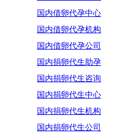
国内借卵代孕中心
国内借卵代孕机构
国内借卵代孕公司
国内捐卵代生助孕
国内捐卵代生咨询
国内捐卵代生中心
国内捐卵代生机构
国内捐卵代生公司