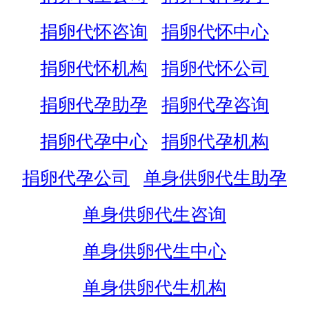
捐卵代怀咨询
捐卵代怀中心
捐卵代怀机构
捐卵代怀公司
捐卵代孕助孕
捐卵代孕咨询
捐卵代孕中心
捐卵代孕机构
捐卵代孕公司
单身供卵代生助孕
单身供卵代生咨询
单身供卵代生中心
单身供卵代生机构