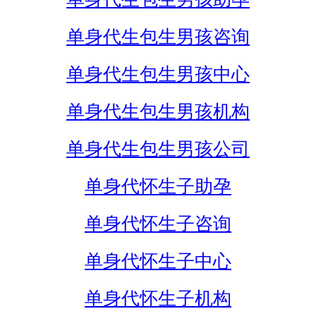
单身代生包生男孩咨询
单身代生包生男孩中心
单身代生包生男孩机构
单身代生包生男孩公司
单身代怀生子助孕
单身代怀生子咨询
单身代怀生子中心
单身代怀生子机构