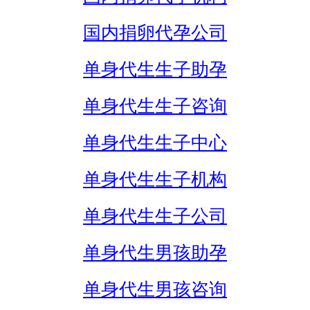
国内捐卵代孕公司
单身代生生子助孕
单身代生生子咨询
单身代生生子中心
单身代生生子机构
单身代生生子公司
单身代生男孩助孕
单身代生男孩咨询